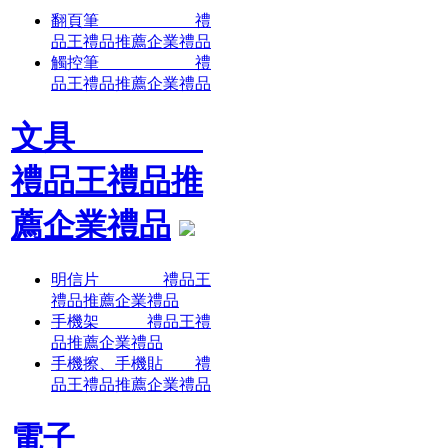
翻頁筆 禮
品王禮品推薦企業禮品
觸控筆 禮
品王禮品推薦企業禮品
文具
禮品王禮品推
薦企業禮品
明信片 禮品王
禮品推薦企業禮品
手機架 禮品王禮
品推薦企業禮品
手機擦、手機貼 禮
品王禮品推薦企業禮品
電子