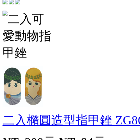
二入橢圓造型指甲銼
ZG8