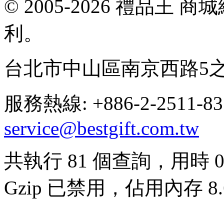
© 2005-2026 禮品王
利。
台北市中山區南京西路5之
服務熱線: +886-2-2511-8
service@bestgift.com.tw
共執行 81 個查詢，用時 0.
Gzip 已禁用，佔用內存 8.6