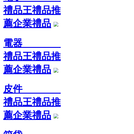
禮品王禮品推
薦企業禮品
電器
禮品王禮品推
薦企業禮品
皮件
禮品王禮品推
薦企業禮品