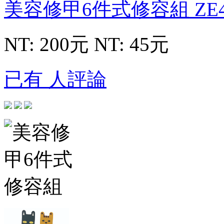
美容修甲6件式修容組
ZE
NT: 200元
NT: 45元
已有 人評論