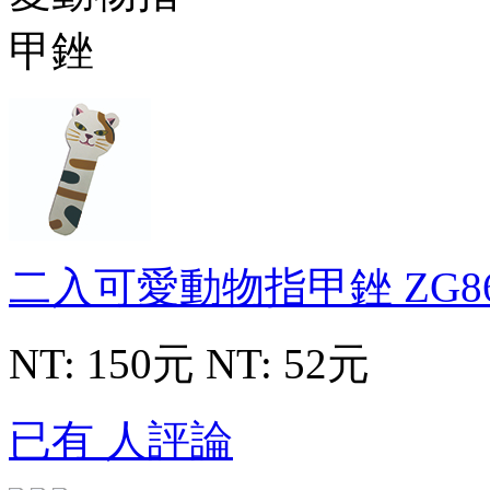
二入可愛動物指甲銼
ZG8
NT: 150元
NT: 52元
已有 人評論