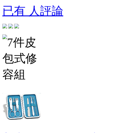
已有 人評論