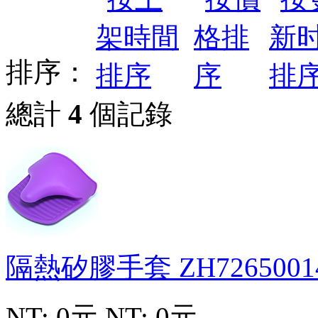
排序：
總計
4
個記錄
隔熱矽膠手套
ZH7265001
NT: 0元
NT: 0元