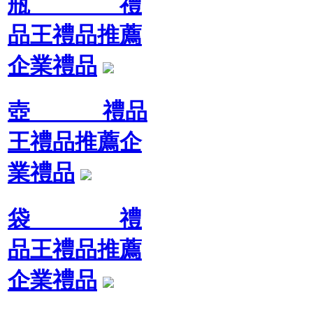
瓶 禮
品王禮品推薦
企業禮品
壺 禮品
王禮品推薦企
業禮品
袋 禮
品王禮品推薦
企業禮品