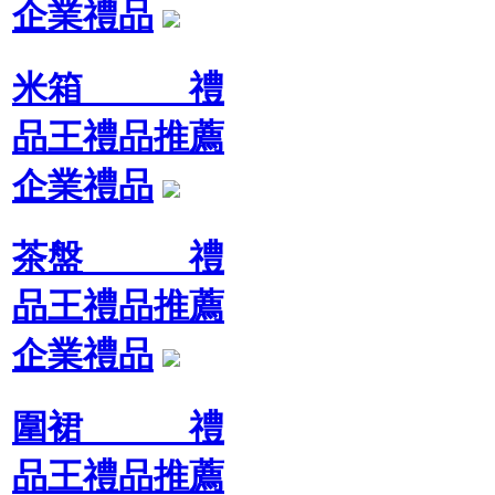
企業禮品
米箱 禮
品王禮品推薦
企業禮品
茶盤 禮
品王禮品推薦
企業禮品
圍裙 禮
品王禮品推薦