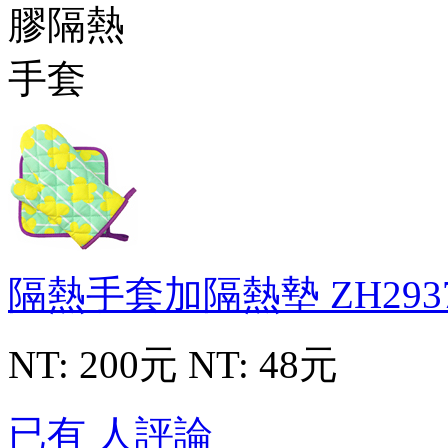
隔熱手套加隔熱墊
ZH293
NT: 200元
NT: 48元
已有 人評論