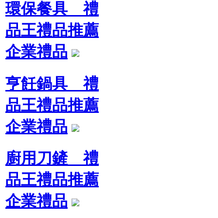
環保餐具 禮
品王禮品推薦
企業禮品
亨飪鍋具 禮
品王禮品推薦
企業禮品
廚用刀鏟 禮
品王禮品推薦
企業禮品