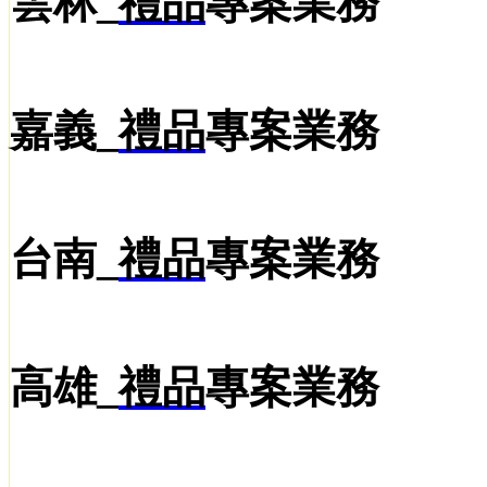
雲林_
禮品
專案業務
嘉義_
禮品
專案業務
台南_
禮品
專案業務
高雄_
禮品
專案業務