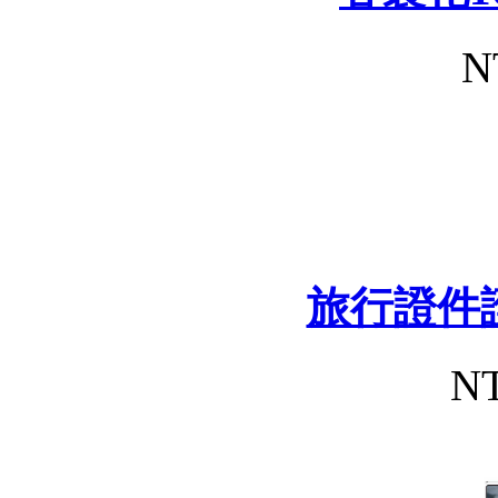
N
旅行證件
NT