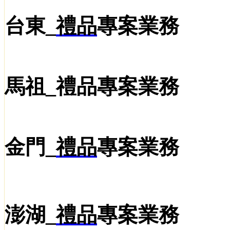
台東_
禮品
專案業務
馬祖_
禮品
專案業務
金門_
禮品
專案業務
澎湖_
禮品
專案業務