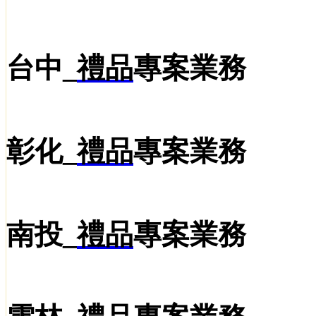
台中_
禮品
專案業務
彰化_
禮品
專案業務
南投_
禮品
專案業務