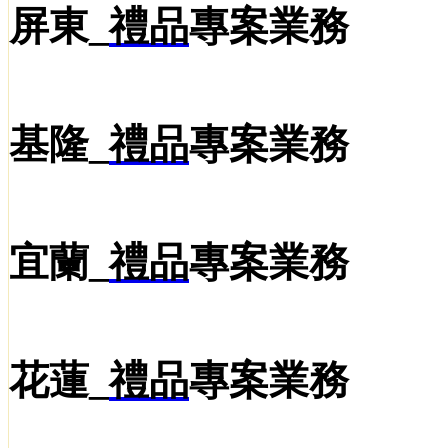
屏東_
禮品
專案業務
基隆_
禮品
專案業務
宜蘭_
禮品
專案業務
花蓮_
禮品
專案業務