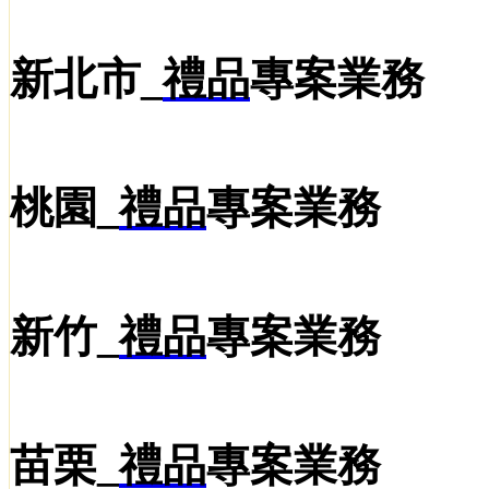
新北市_
禮品
專案業務
桃園_
禮品
專案業務
新竹_
禮品
專案業務
苗栗_
禮品
專案業務