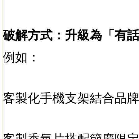
破解方式：升級為「有
例如：
客製化手機支架結合品