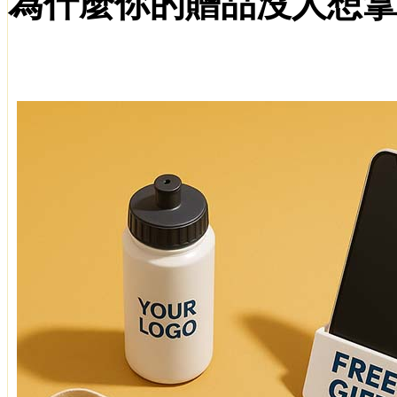
為什麼你的贈品沒人想