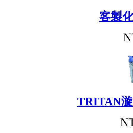
客製
N
TRITA
NT