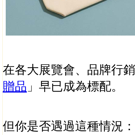
在各大展覽會、品牌行
贈品
」早已成為標配。
但你是否遇過這種情況